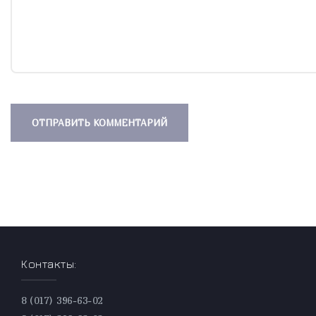
Контакты:
8 (017) 396-63-02