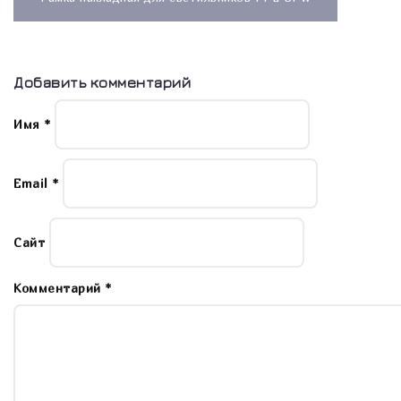
записям
Добавить комментарий
Имя
*
Email
*
Сайт
Комментарий
*