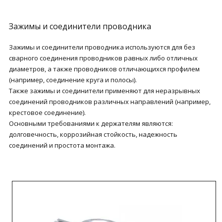
Зажимы и соединители проводника
Зажимы и соединители проводника используются для без
сварного соединения проводников равных либо отличных
диаметров, а также проводников отличающихся профилем
(например, соединение круга и полосы).
Также зажимы и соединители применяют для неразрывных
соединений проводников различных направлений (например,
крестовое соединение).
Основными требованиями к держателям являются:
долговечность, коррозийная стойкость, надежность
соединений и простота монтажа.