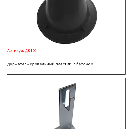
Артикул: ДК102
Держатель кровельный пластик. с бетоном