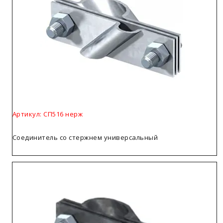
Артикул: СП516 нерж
Соединитель со стержнем универсальный