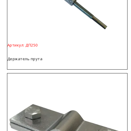
Артикул: ДП250
Держатель прута