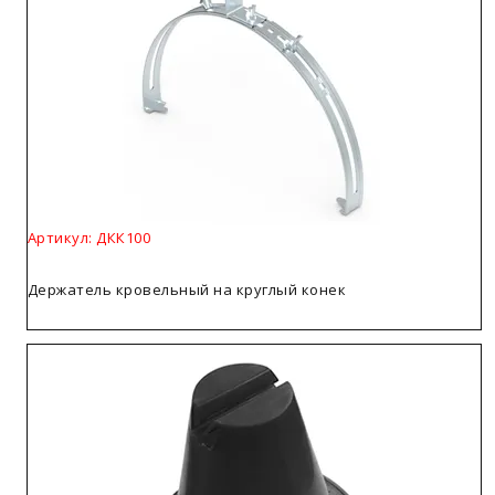
Артикул: ДКК100
Держатель кровельный на круглый конек