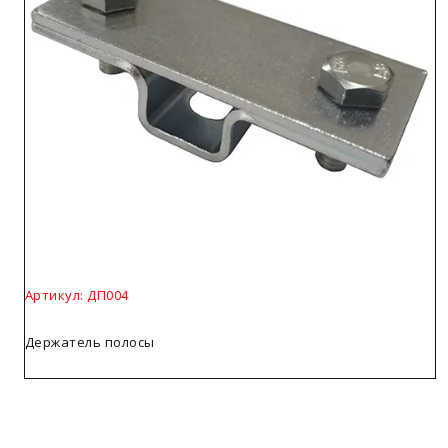
Артикул: ДП004
Держатель полосы