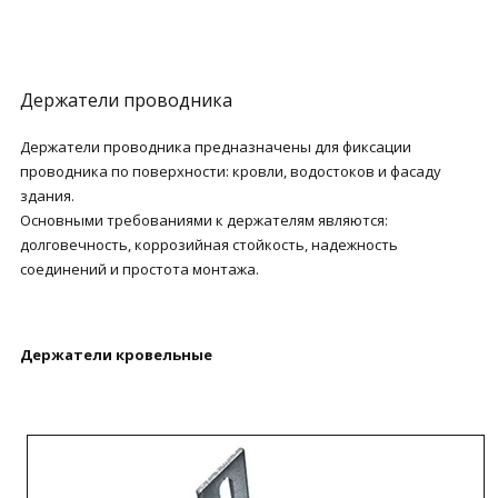
Держатели проводника
Держатели проводника предназначены для фиксации
проводника по поверхности: кровли, водостоков и фасаду
здания.
Основными требованиями к держателям являются:
долговечность, коррозийная стойкость, надежность
соединений и простота монтажа.
Держатели кровельные