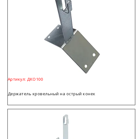
Артикул: ДКО100
Держатель кровельный на острый конек