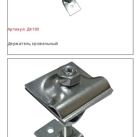
Артикул: ДК100
Держатель кровельный