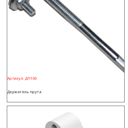
Артикул: ДП100
Держатель прута