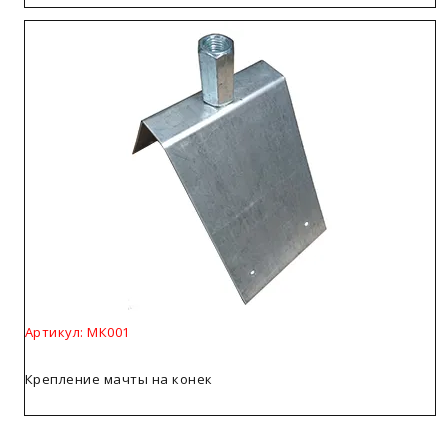
Артикул: МК001
Крепление мачты на конек