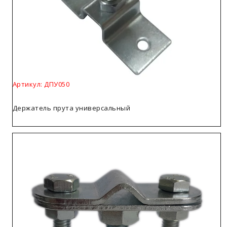
Артикул: ДПУ050
Держатель прута универсальный