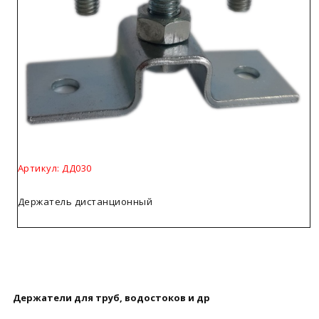
Артикул: ДД030
Держатель дистанционный
Держатели для труб, водостоков и др