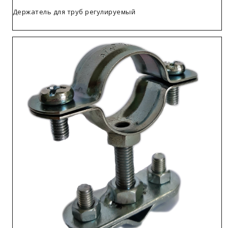
Держатель для труб регулируемый