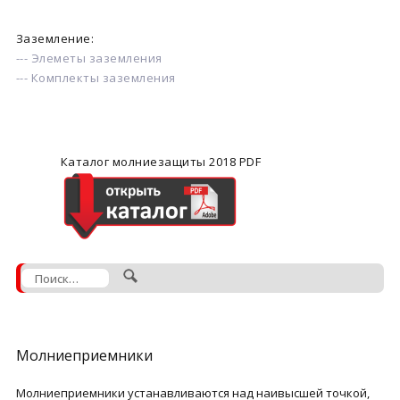
Заземление:
--- Элеметы заземления
--- Комплекты заземления
Каталог молниезащиты 2018 PDF
Молниеприемники
Молниеприемники устанавливаются над наивысшей точкой,