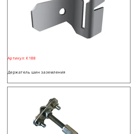
Артикул: К188
Держатель шин заземления