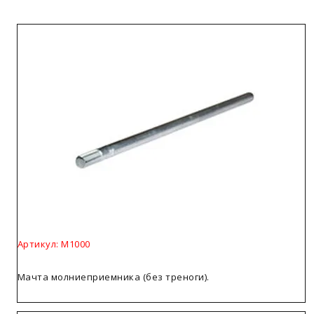
Артикул: М1000
Мачта молниеприемника (без треноги).