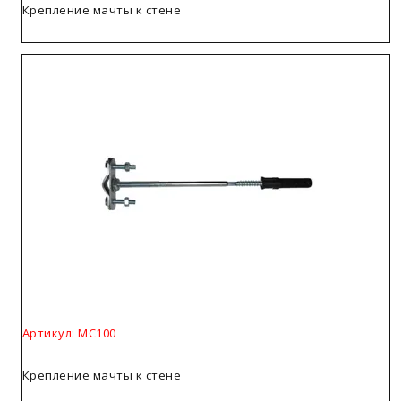
Крепление мачты к стене
Артикул: МС100
Крепление мачты к стене