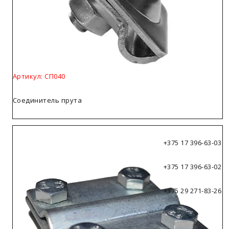
Артикул: СП040
Соединитель прута
+375 17 396-63-03
+375 17 396-63-02
+375 29 271-83-26