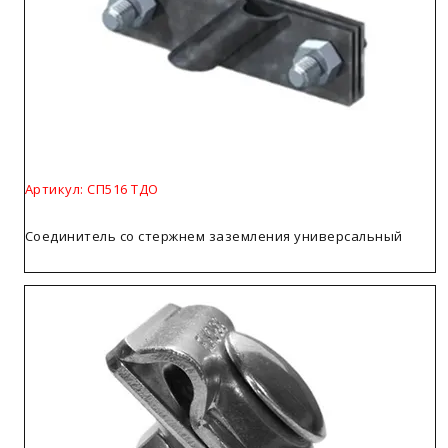
Артикул: СП516 ТДО
Соединитель со стержнем заземления универсальный