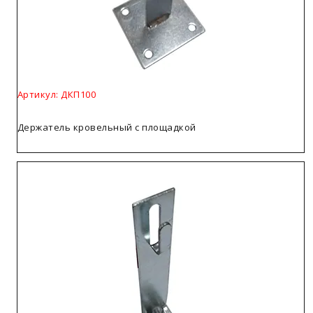
Артикул: ДКП100
Держатель кровельный с площадкой