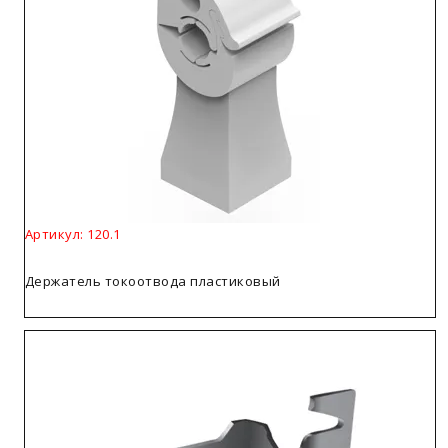
Артикул: 120.1
Держатель токоотвода пластиковый