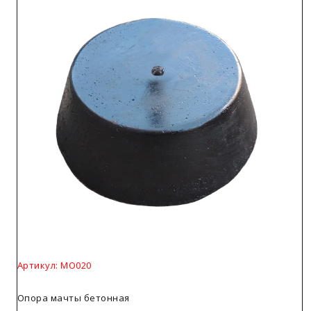
Артикул: МО020
Опора мачты бетонная