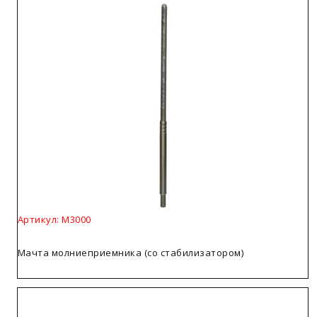
Артикул: М3000
Мачта молниеприемника (со стабилизатором)