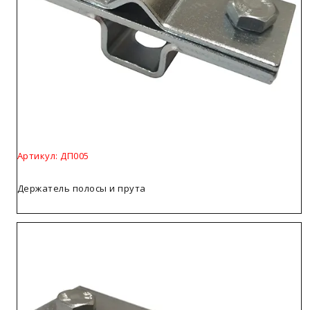
Артикул: ДП005
Держатель полосы и прута