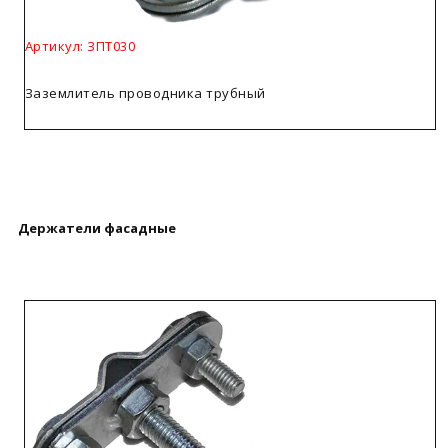
Артикул: ЗПТ030
Заземлитель проводника трубный
Держатели фасадные