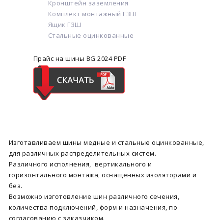
Кронштейн заземления
Комплект монтажный ГЗШ
Ящик ГЗШ
Стальные оцинкованные
Прайс на шины BG 2024 PDF
Изготавливаем шины медные и стальные оцинкованные,
для различных распределительных систем.
Различного исполнения, вертикального и
горизонтального монтажа, оснащенных изоляторами и
без.
Возможно изготовление шин различного сечения,
количества подключений, форм и назначения, по
согласованию с заказчиком.