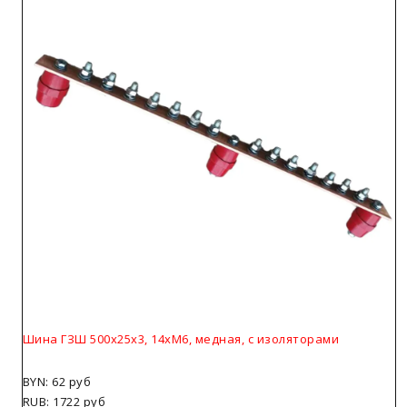
Шина ГЗШ 500х25х3, 14хМ6, медная, с изоляторами
BYN: 62 руб
RUB: 1722 руб