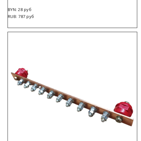
BYN: 28 руб
RUB: 787 руб