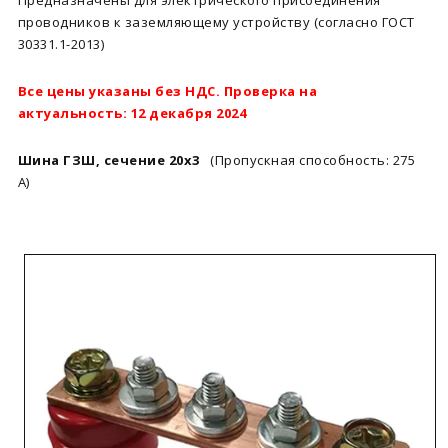
Предназначены для электрического присоединения
проводников к заземляющему устройству (согласно ГОСТ
30331.1-2013)
Все цены указаны без НДС. Проверка на
актуальность: 12 декабря 2024
Шина ГЗШ, сечение 20х3
(Пропускная способность: 275
А)