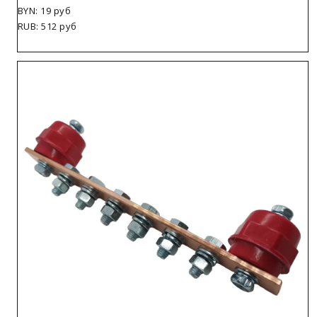
BYN: 19 руб
RUB: 512 руб