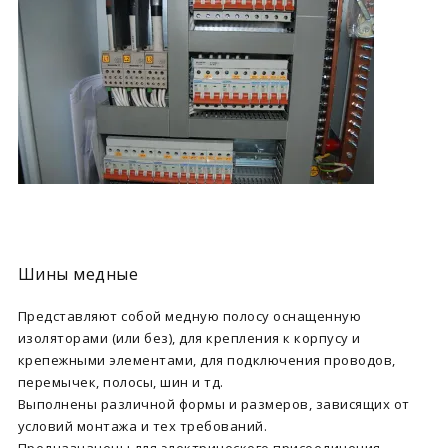
Шины медные
Представляют собой медную полосу оснащенную
изоляторами (или без), для крепления к корпусу и
крепежными элементами, для подключения проводов,
перемычек, полосы, шин и тд.
Выполнены различной формы и размеров, зависящих от
условий монтажа и тех требований.