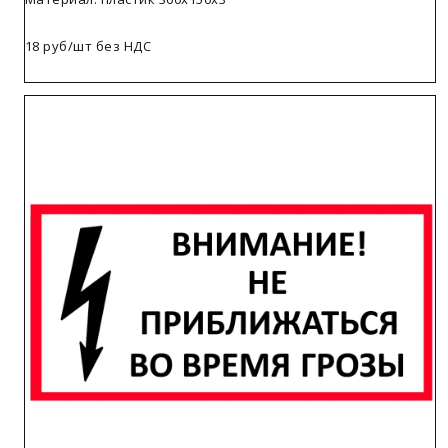
18 руб/шт без НДС