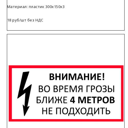
Материал: пластик 300х150х3
18 руб/шт без НДС