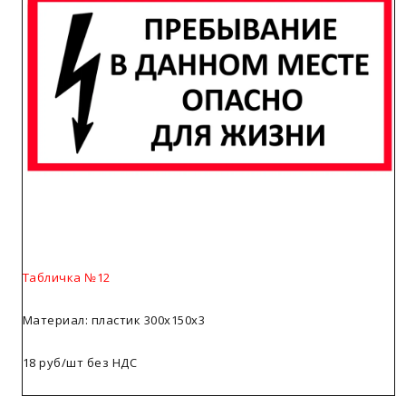
Табличка №12
Материал: пластик 300х150х3
18 руб/шт без НДС