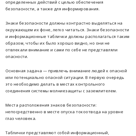
определенных действий с целью обеспечения
безопасности, а также для информирования.
Знаки безопасности должны контрастно выделяться на
окружающем их фоне, легко читаться. Знаки безопасности
и информационные таблички должны располагаться таким
образом, чтобы их было хорошо видно, но они не
отвлекали внимание и сами по себе не представляли
опасности.
Основная задача — привлечь внимание людей к опасной
или потенциально опасной ситуации. В первую очередь
это необходимо делать в местах контрольного
соединения системы молниезащиты с заземлителем.
Места расположения знаков безопасности:
непосредственно в месте опуска токоотвода на уровне
глаз человека.
Таблички представляют собой информационный,