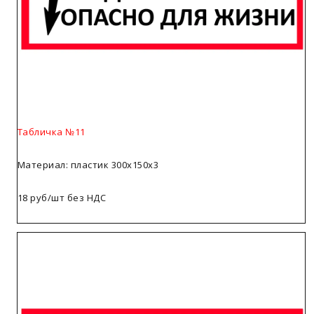
Табличка №11
Материал: пластик 300х150х3
18 руб/шт без НДС