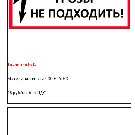
Табличка №15
Материал: пластик 300х150х3
18 руб/шт без НДС