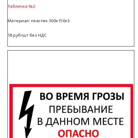
Табличка №2
Материал: пластик 300х150х3
18 руб/шт без НДС