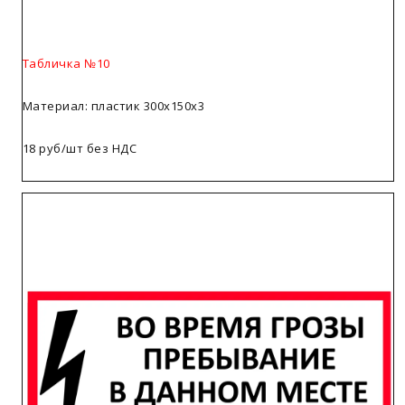
Табличка №10
Материал: пластик 300х150х3
18 руб/шт без НДС