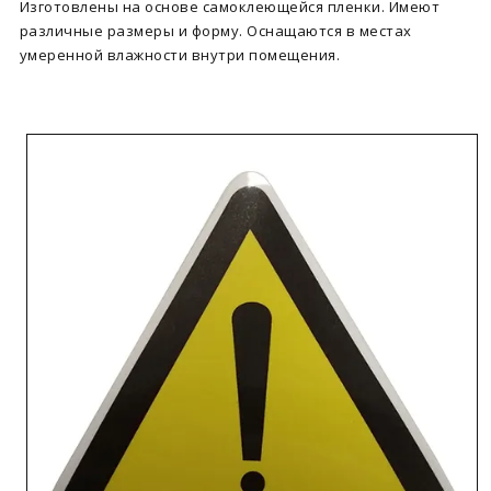
Изготовлены на основе самоклеющейся пленки. Имеют
различные размеры и форму. Оснащаются в местах
умеренной влажности внутри помещения.