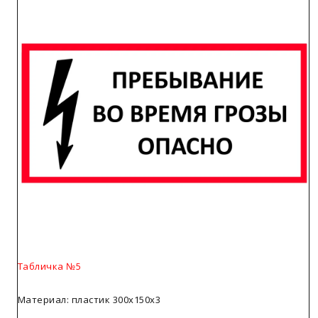
Табличка №5
Материал: пластик 300х150х3