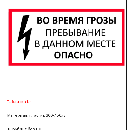
Табличка №1
Материал: пластик 300х150х3
18 руб/шт без НДС