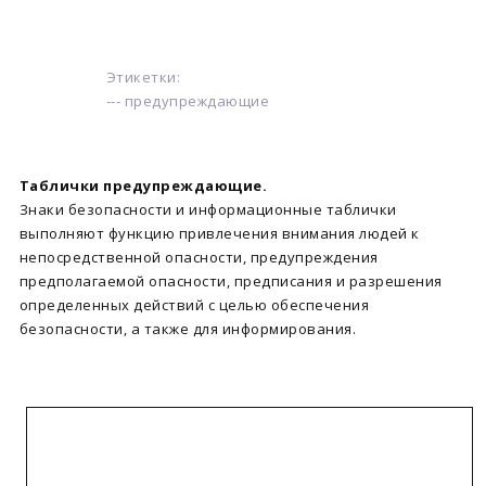
Этикетки:
--- предупреждающие
Таблички предупреждающие.
Знаки безопасности и информационные таблички
выполняют функцию привлечения внимания людей к
непосредственной опасности, предупреждения
предполагаемой опасности, предписания и разрешения
определенных действий с целью обеспечения
безопасности, а также для информирования.