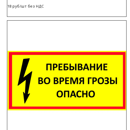
18 руб/шт без НДС