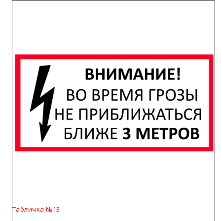
Табличка №13