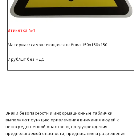
Этикетка №1
Материал: самоклеющаяся плёнка 150х150х150
7 руб/шт без НДС
Знаки безопасности и информационные таблички
выполняют функцию привлечения внимания людей к
непосредственной опасности, предупреждения
предполагаемой опасности, предписания и разрешения