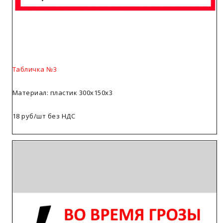
Табличка №3
Материал: пластик 300х150х3
18 руб/шт без НДС