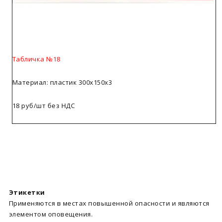
Табличка №18
Материал: пластик 300х150х3
18 руб/шт без НДС
Этикетки
Применяются в местах повышенной опасности и являются
элементом оповещения.