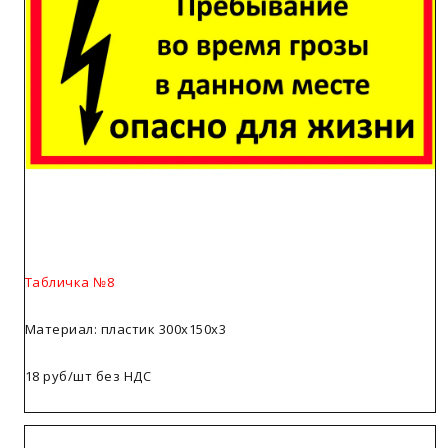
Табличка №8
Материал: пластик 300х150х3
18 руб/шт без НДС