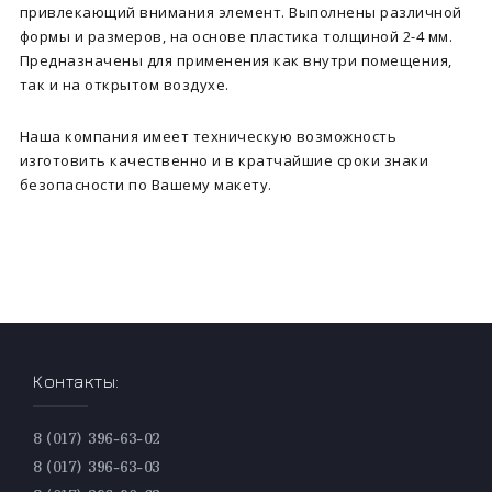
привлекающий внимания элемент. Выполнены различной
формы и размеров, на основе пластика толщиной 2-4 мм.
Предназначены для применения как внутри помещения,
так и на открытом воздухе.
Наша компания имеет техническую возможность
изготовить качественно и в кратчайшие сроки знаки
безопасности по Вашему макету.
Контакты:
8 (017) 396-63-02
8 (017) 396-63-03