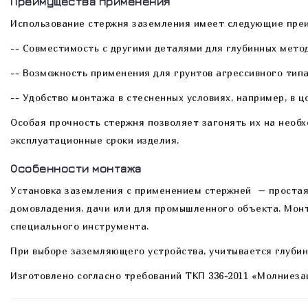
Преимущества применения
Использование стержня заземления имеет следующие пре
-- Совместимость с другими деталями для глубинных метод
-- Возможность применения для грунтов агрессивного типа
-- Удобство монтажа в стесненных условиях, например, в ц
Особая прочность стержня позволяет загонять их на необ
эксплуатационные сроки изделия.
Особенности монтажа
Установка заземления с применением стержней – простая
домовладения, дачи или для промышленного объекта. Монт
специального инструмента.
При выборе заземляющего устройства, учитывается глубин
Изготовлено согласно требований ТКП 336-2011 «Молниез