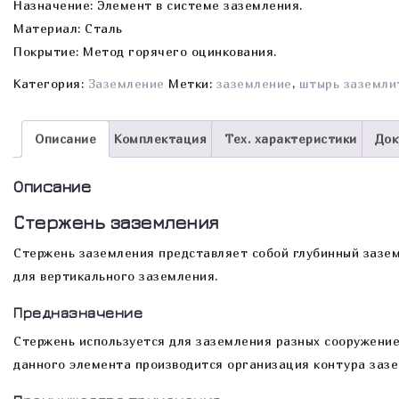
Назначение: Элемент в системе заземления.
Материал: Сталь
Покрытие: Метод горячего оцинкования.
Категория:
Заземление
Метки:
заземление
,
штырь заземли
Описание
Комплектация
Тех. характеристики
Док
Описание
Стержень заземления
Стержень заземления представляет собой глубинный зазе
для вертикального заземления.
Предназначение
Стержень используется для заземления разных сооружение
данного элемента производится организация контура зазе