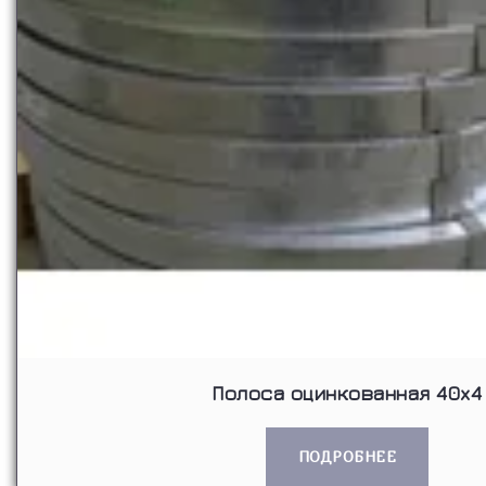
Полоса оцинкованная 40x4
ПОДРОБНЕЕ