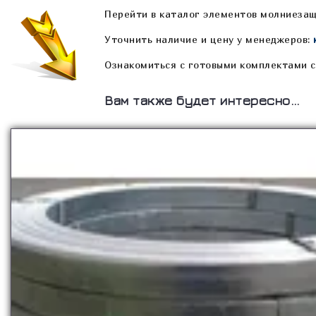
Перейти в каталог элементов молниеза
Уточнить наличие и цену у менеджеров:
Ознакомиться с готовыми комплектами 
Вам также будет интересно…