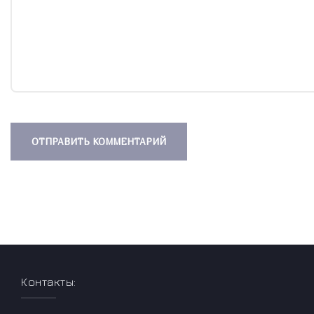
Контакты: