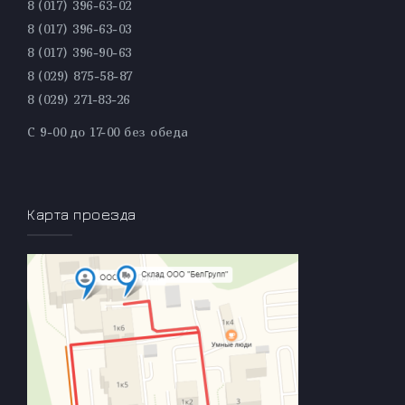
8 (017) 396-63-02
8 (017) 396-63-03
8 (017) 396-90-63
8 (029) 875-58-87
8 (029) 271-83-26
С 9-00 до 17-00 без обеда
Карта проезда