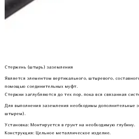
Стержень (штырь) заземления
Является элементом вертикального, штыревого, составного
помощью соединительных муфт.
Стержни заглубляются до тех пор, пока вся связанная сис
Для выполнения заземления необходимы дополнительные э
штырем).
Установка: Монтируется в грунт на необходимую глубину.
Конструкция: Цельное металлическое изделие.