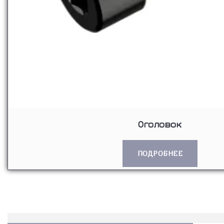
Оголовок
ПОДРОБНЕЕ