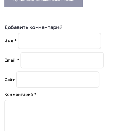
записям
Добавить комментарий
Имя
*
Email
*
Сайт
Комментарий
*