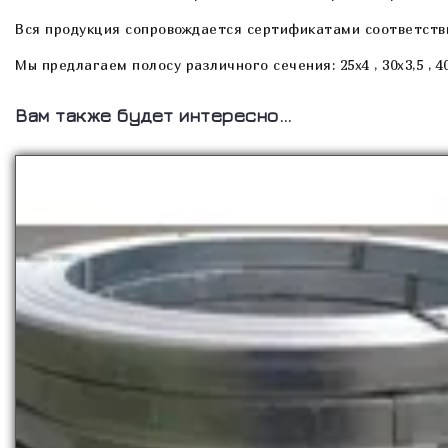
Вся продукция сопровождается сертификатами соответств
Мы предлагаем полосу различного сечения: 25х4 , 30х3,5 , 4
Вам также будет интересно…