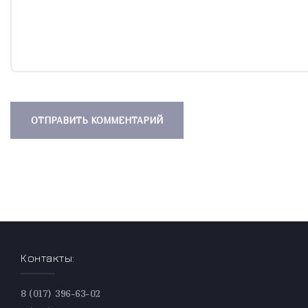
Контакты:
8 (017) 396-63-02