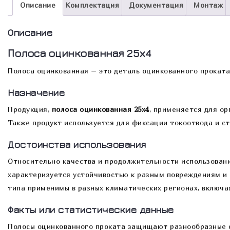
Описание
Комплектация
Документация
Монтаж
Описание
Полоса оцинкованная 25х4
Полоса оцинкованная – это деталь оцинкованного проката,
Назначение
Продукция,
полоса оцинкованная 25х4
, применяется для о
Также продукт используется для фиксации токоотвода и с
Достоинства использования
Относительно качества и продолжительности использовани
характеризуется устойчивостью к разным повреждениям и 
типа применимы в разных климатических регионах, включая
Факты или статистические данные
Полосы оцинкованного проката защищают разнообразные со