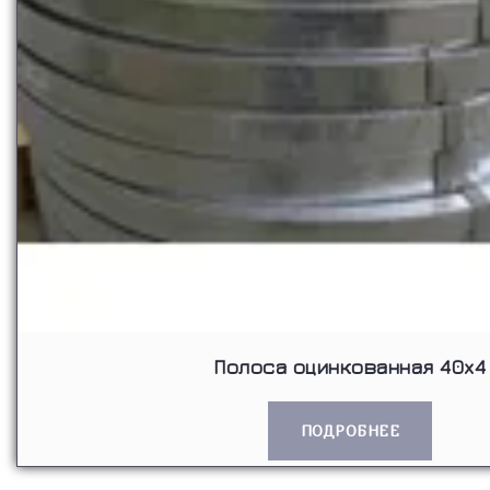
Полоса оцинкованная 40x4
ПОДРОБНЕЕ