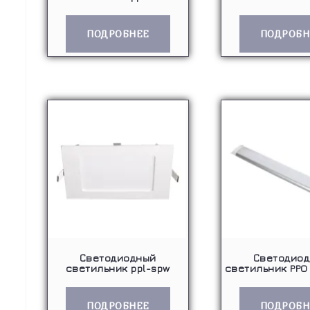
ПОДРОБНЕЕ
ПОДРОБН
Светодиодный
Светодио
светильник ppl-spw
светильник PPO
ПОДРОБНЕЕ
ПОДРОБН