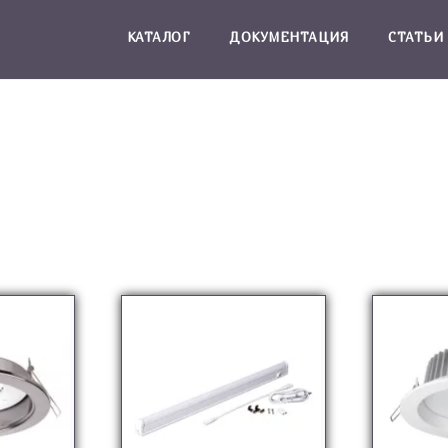
КАТАЛОГ
ДОКУМЕНТАЦИЯ
СТАТЬИ