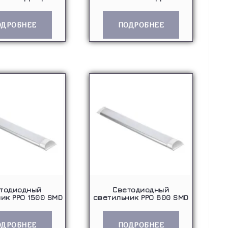
ОДРОБНЕЕ
ПОДРОБНЕЕ
тодиодный
Светодиодный
ик PPO 1500 SMD
светильник PPO 600 SMD
ОДРОБНЕЕ
ПОДРОБНЕЕ