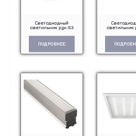
Светодиодный
Светодио
светильник pgx-53
светильник 
ПОДРОБНЕЕ
ПОДРОБН