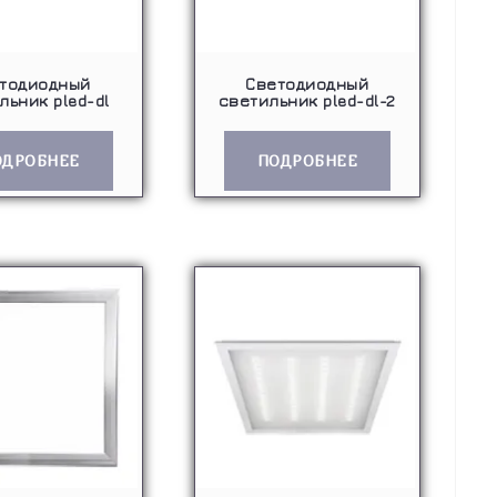
тодиодный
Светодиодный
льник pled-dl
светильник pled-dl-2
ОДРОБНЕЕ
ПОДРОБНЕЕ