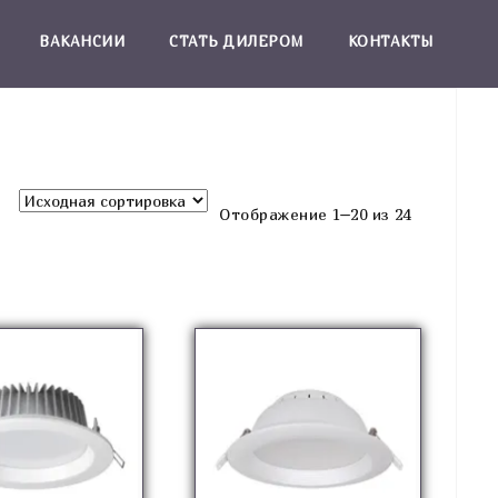
ВАКАНСИИ
СТАТЬ ДИЛЕРОМ
КОНТАКТЫ
Отображение 1–20 из 24