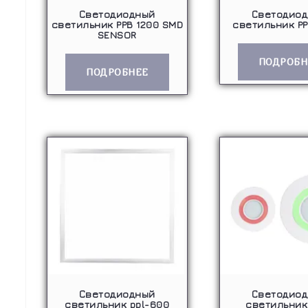
Светодиодный
Светодио
светильник PPB 1200 SMD
светильник PP
SENSOR
ПОДРОБН
ПОДРОБНЕЕ
Светодиодный
Светодио
светильник ppl-600
светильник 