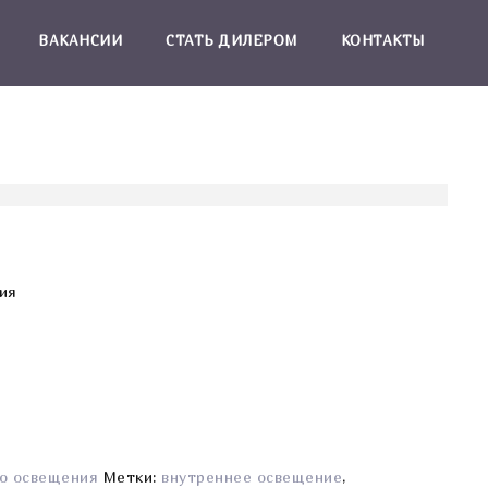
ВАКАНСИИ
СТАТЬ ДИЛЕРОМ
КОНТАКТЫ
ния
о освещения
Метки:
внутреннее освещение
,