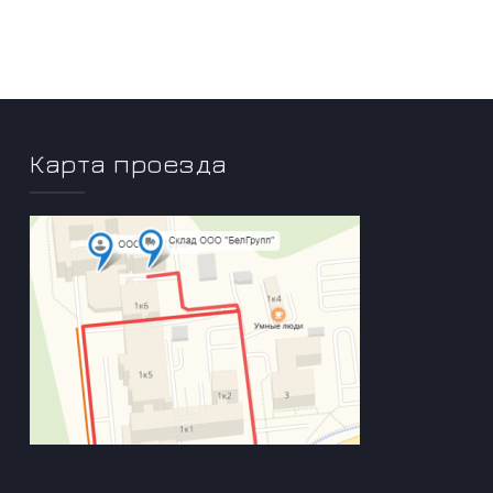
Карта проезда