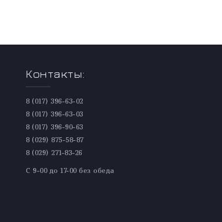
Контакты:
8 (017) 396-63-02
8 (017) 396-63-03
8 (017) 396-90-63
8 (029) 875-58-87
8 (029) 271-83-26
С 9-00 до 17-00 без обеда