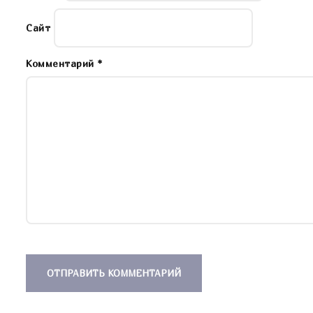
Сайт
Комментарий
*