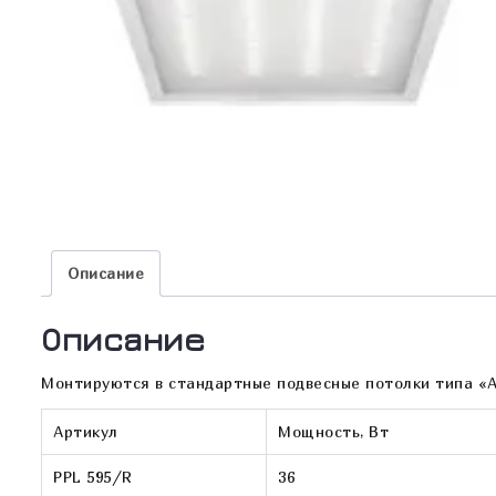
Описание
Описание
Монтируются в стандартные подвесные потолки типа «А
Артикул
Мощность, Вт
PPL 595/R
36