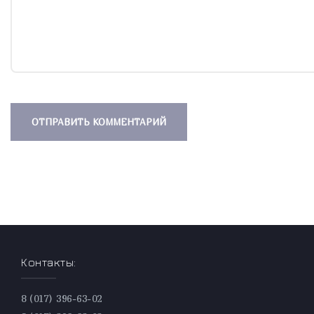
Контакты:
8 (017) 396-63-02