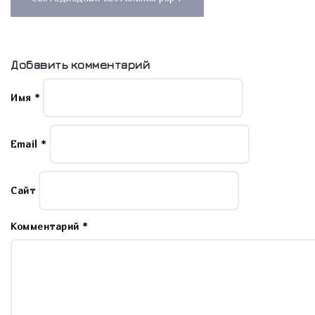
записям
Добавить комментарий
Имя
*
Email
*
Сайт
Комментарий
*