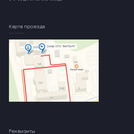
Карта проезда
Реквизиты