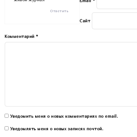
Email
*
Ответить
Сайт
Комментарий
*
Уведомить меня о новых комментариях по email.
Уведомлять меня о новых записях почтой.