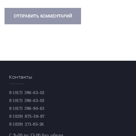
Контакты:
8 (017) 396-63-02
8 (017) 396-63-03
8 (017) 396-90-63
8 (029) 875-58-87
8 (029) 271-83-26
С 9-00 до 17-00 без обеда