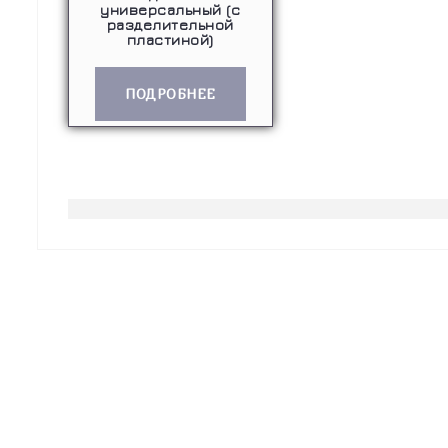
универсальный (с
разделительной
пластиной)
ПОДРОБНЕЕ