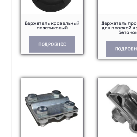
Держатель кровельный
Держатель про
пластиковый
для плоской к
бетоном
ПОДРОБНЕЕ
ПОДРОБН