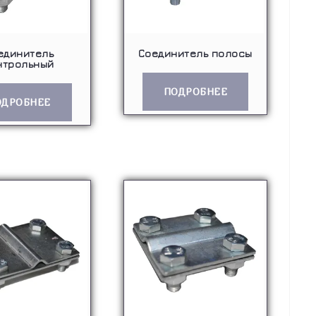
единитель
Соединитель полосы
нтрольный
ПОДРОБНЕЕ
ОДРОБНЕЕ