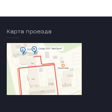
Карта проезда