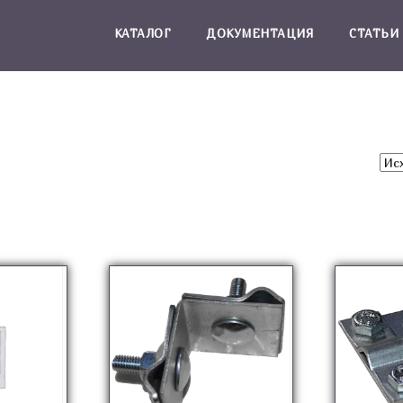
КАТАЛОГ
ДОКУМЕНТАЦИЯ
СТАТЬИ