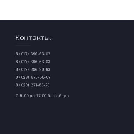
Контакты:
8 (017) 396-63-02
8 (017) 396-63-03
8 (017) 396-90-63
8 (029) 875-58-87
8 (029) 271-83-26
С 9-00 до 17-00 без обеда