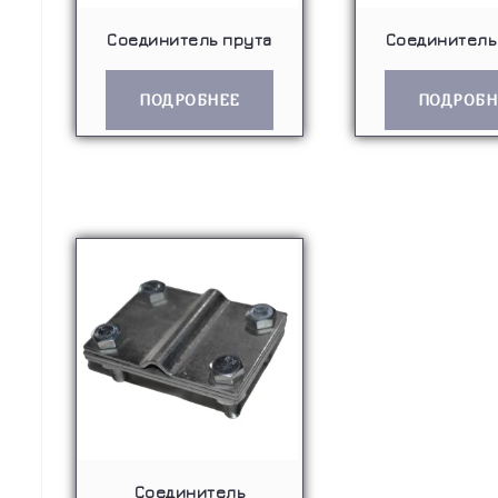
Соединитель прута
Соединитель
ПОДРОБНЕЕ
ПОДРОБН
Соединитель