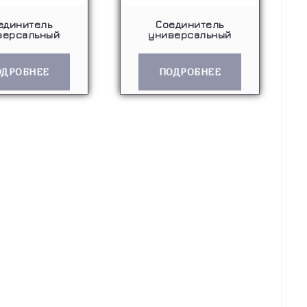
единитель
Соединитель
версальный
универсальный
ОДРОБНЕЕ
ПОДРОБНЕЕ