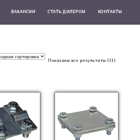
ВАКАНСИИ
СТАТЬ ДИЛЕРОМ
КОНТАКТЫ
Показаны все результаты (11)