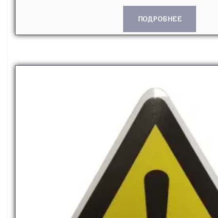
ПОДРОБНЕЕ