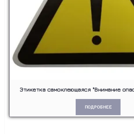
Этикетка самоклеющаяся "Внимание опас
ПОДРОБНЕЕ