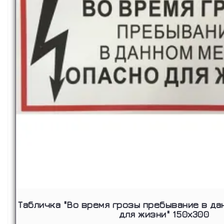
Табличка "Во время грозы пребывание в да
для жизни" 150х300